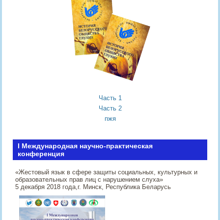
Часть 1
Часть 2
пжя
I Международная научно-практическая
конференция
«Жестовый язык в сфере защиты социальных, культурных и
образовательных прав лиц с нарушением слуха»
5 декабря 2018 года,г. Минск, Республика Беларусь