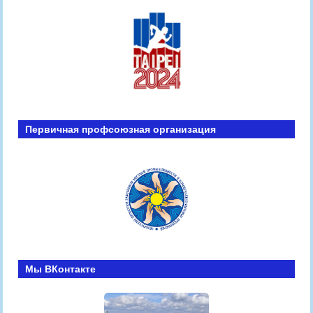
Первичная профсоюзная организация
Мы ВКонтакте