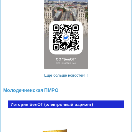
Еще больше новостей!!!
Молодечненская ПМРО
История БелОГ (электронный вариант)