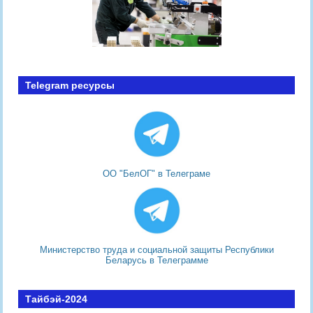
Telegram ресурсы
ОО "БелОГ" в Телеграме
Министерство труда и социальной защиты Республики
Беларусь в Телеграмме
Тайбэй-2024