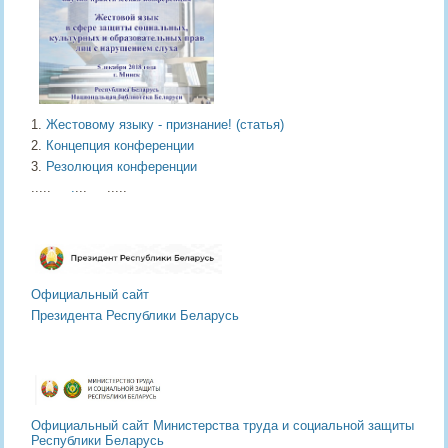
1.
Жестовому языку - признание! (статья)
2.
Концепция конференции
3.
Резолюция конференции
.....
.
... .....
Официальный сайт
Президента Республики Беларусь
Официальный сайт Министерства труда
и социальной защиты
Республики Беларусь